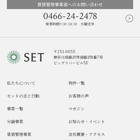
賃貸管理事業部へのお問い合わせ
0466-24-2478
営業時間9:30~18:30 水曜定休
〒251-0055
神奈川県藤沢市南藤沢8番7号
ビッグリバービル5F
私たちについて
物件一覧
セットの志と行動
お客様の声
事業一覧
マガジン
分譲事業
お知らせ・イベント
賃貸管理事業
会社概要・アクセス