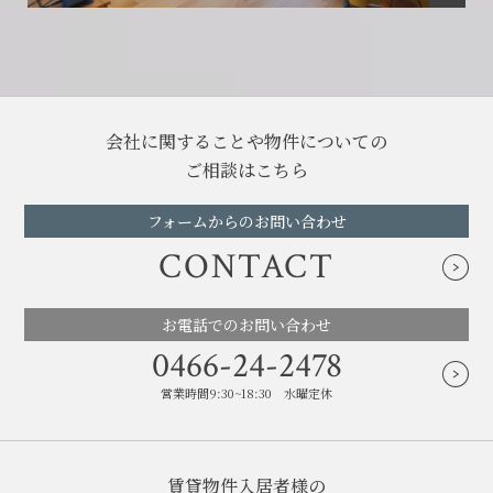
会社に関することや物件についての
ご相談はこちら
フォームからのお問い合わせ
CONTACT
お電話でのお問い合わせ
0466-24-2478
営業時間9:30~18:30 水曜定休
賃貸物件入居者様の