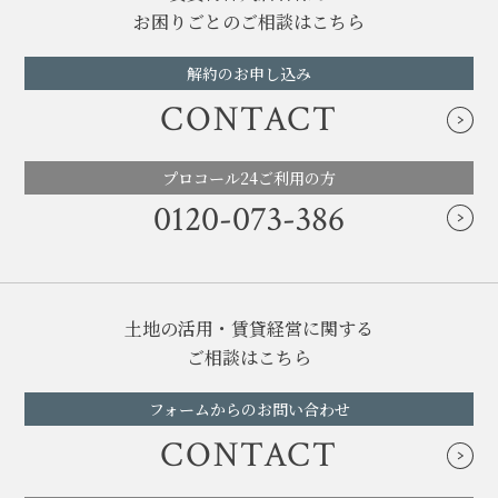
お困りごとのご相談はこちら
解約のお申し込み
CONTACT
プロコール24ご利用の方
0120-073-386
土地の活用・賃貸経営に関する
ご相談はこちら
フォームからのお問い合わせ
CONTACT