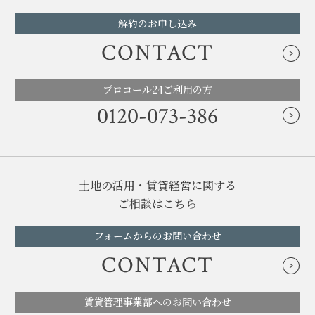
解約のお申し込み
CONTACT
プロコール24ご利用の方
0120-073-386
土地の活用・賃貸経営に関する
ご相談はこちら
フォームからのお問い合わせ
CONTACT
賃貸管理事業部へのお問い合わせ