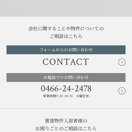
会社に関することや物件についての
ご相談はこちら
フォームからのお問い合わせ
CONTACT
お電話でのお問い合わせ
0466-24-2478
営業時間9:30~18:30 水曜定休
賃貸物件入居者様の
お困りごとのご相談はこちら