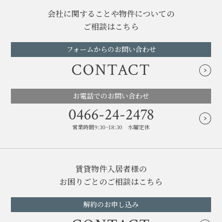
会社に関することや物件についての
ご相談はこちら
フォームからのお問い合わせ
CONTACT
お電話でのお問い合わせ
0466-24-2478
営業時間9:30~18:30 水曜定休
賃貸物件入居者様の
お困りごとのご相談はこちら
解約のお申し込み