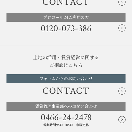
CONTACT
プロコール24ご利用の方
0120-073-386
土地の活用・賃貸経営に関する
ご相談はこちら
フォームからのお問い合わせ
CONTACT
賃貸管理事業部へのお問い合わせ
0466-24-2478
営業時間9:30~18:30 水曜定休