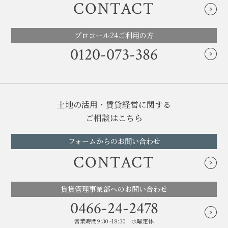
CONTACT
プロコール24ご利用の方
0120-073-386
土地の活用・賃貸経営に関する
ご相談はこちら
フォームからのお問い合わせ
CONTACT
賃貸管理事業部へのお問い合わせ
0466-24-2478
営業時間9:30~18:30 水曜定休