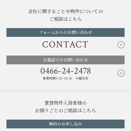
会社に関することや物件についての
ご相談はこちら
フォームからのお問い合わせ
CONTACT
お電話でのお問い合わせ
0466-24-2478
営業時間9:30~18:30 水曜定休
賃貸物件入居者様の
お困りごとのご相談はこちら
解約のお申し込み