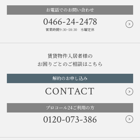
お電話でのお問い合わせ
0466-24-2478
営業時間9:30~18:30 水曜定休
賃貸物件入居者様の
お困りごとのご相談はこちら
解約のお申し込み
CONTACT
プロコール24ご利用の方
0120-073-386