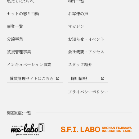
私たちについて
物件一覧
セットの志と行動
お客様の声
事業一覧
マガジン
分譲事業
お知らせ・イベント
賃貸管理事業
会社概要・アクセス
インキュベーション事業
スタッフ紹介
賃貸管理サイトはこちら
採用情報
プライバシーポリシー
関連施設一覧