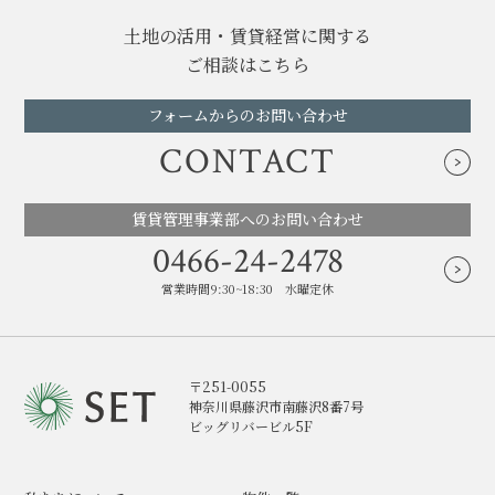
土地の活用・賃貸経営に関する
ご相談はこちら
フォームからのお問い合わせ
CONTACT
賃貸管理事業部へのお問い合わせ
0466-24-2478
営業時間9:30~18:30 水曜定休
〒251-0055
神奈川県藤沢市南藤沢8番7号
ビッグリバービル5F