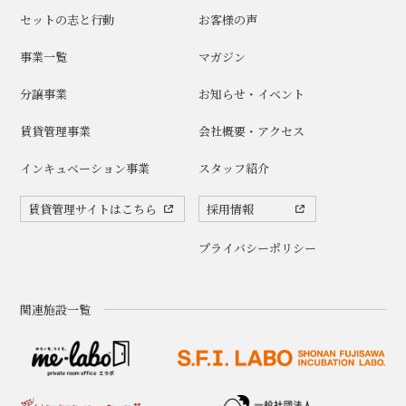
セットの志と行動
お客様の声
事業一覧
マガジン
分譲事業
お知らせ・イベント
賃貸管理事業
会社概要・アクセス
インキュベーション事業
スタッフ紹介
賃貸管理サイトはこちら
採用情報
プライバシーポリシー
関連施設一覧