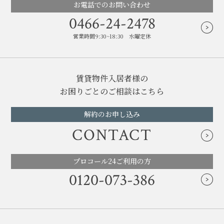
お電話でのお問い合わせ
0466-24-2478
営業時間9:30~18:30 水曜定休
賃貸物件入居者様の
お困りごとのご相談はこちら
解約のお申し込み
CONTACT
プロコール24ご利用の方
0120-073-386