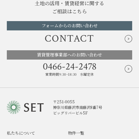
土地の活用・賃貸経営に関する
ご相談はこちら
フォームからのお問い合わせ
CONTACT
賃貸管理事業部へのお問い合わせ
0466-24-2478
営業時間9:30~18:30 水曜定休
〒251-0055
神奈川県藤沢市南藤沢8番7号
ビッグリバービル5F
私たちについて
物件一覧