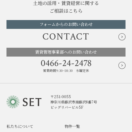
土地の活用・賃貸経営に関する
ご相談はこちら
フォームからのお問い合わせ
CONTACT
賃貸管理事業部へのお問い合わせ
0466-24-2478
営業時間9:30~18:30 水曜定休
〒251-0055
神奈川県藤沢市南藤沢8番7号
ビッグリバービル5F
私たちについて
物件一覧