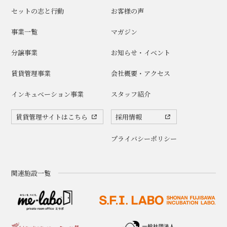
セットの志と行動
お客様の声
事業一覧
マガジン
分譲事業
お知らせ・イベント
賃貸管理事業
会社概要・アクセス
インキュベーション事業
スタッフ紹介
賃貸管理サイトはこちら
採用情報
プライバシーポリシー
関連施設一覧