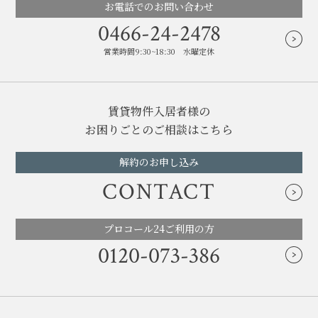
お電話でのお問い合わせ
0466-24-2478
営業時間9:30~18:30 水曜定休
賃貸物件入居者様の
お困りごとのご相談はこちら
解約のお申し込み
CONTACT
プロコール24ご利用の方
0120-073-386