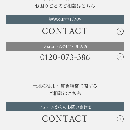
お困りごとのご相談はこちら
解約のお申し込み
CONTACT
プロコール24ご利用の方
0120-073-386
土地の活用・賃貸経営に関する
ご相談はこちら
フォームからのお問い合わせ
CONTACT