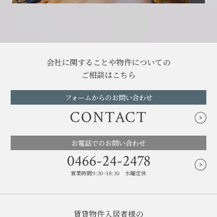
会社に関することや物件についての
ご相談はこちら
フォームからのお問い合わせ
CONTACT
お電話でのお問い合わせ
0466-24-2478
営業時間9:30~18:30 水曜定休
賃貸物件入居者様の