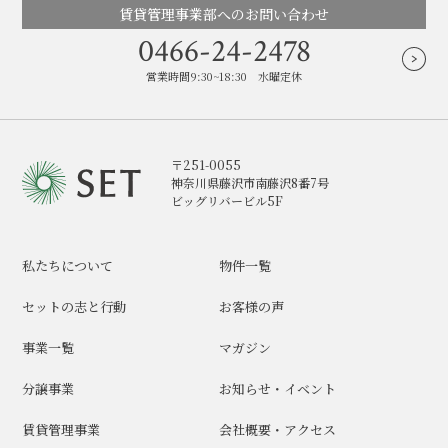
賃貸管理事業部へのお問い合わせ
0466-24-2478
営業時間9:30~18:30 水曜定休
〒251-0055
神奈川県藤沢市南藤沢8番7号
ビッグリバービル5F
私たちについて
物件一覧
セットの志と行動
お客様の声
事業一覧
マガジン
分譲事業
お知らせ・イベント
賃貸管理事業
会社概要・アクセス