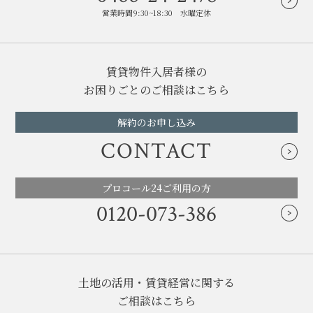
営業時間9:30~18:30 水曜定休
賃貸物件入居者様の
お困りごとのご相談はこちら
解約のお申し込み
CONTACT
プロコール24ご利用の方
0120-073-386
土地の活用・賃貸経営に関する
ご相談はこちら