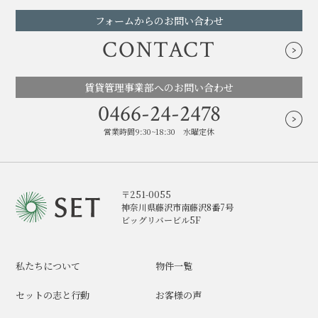
フォームからのお問い合わせ
CONTACT
賃貸管理事業部へのお問い合わせ
0466-24-2478
営業時間9:30~18:30 水曜定休
〒251-0055
神奈川県藤沢市南藤沢8番7号
ビッグリバービル5F
私たちについて
物件一覧
セットの志と行動
お客様の声