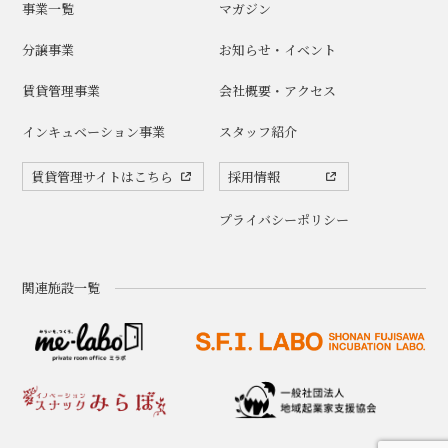
事業一覧
マガジン
分譲事業
お知らせ・イベント
賃貸管理事業
会社概要・アクセス
インキュベーション事業
スタッフ紹介
賃貸管理サイトはこちら
採用情報
プライバシーポリシー
関連施設一覧