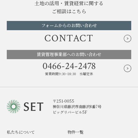
土地の活用・賃貸経営に関する
ご相談はこちら
フォームからのお問い合わせ
CONTACT
賃貸管理事業部へのお問い合わせ
0466-24-2478
営業時間9:30~18:30 水曜定休
〒251-0055
神奈川県藤沢市南藤沢8番7号
ビッグリバービル5F
私たちについて
物件一覧