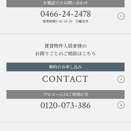
お電話でのお問い合わせ
0466-24-2478
営業時間9:30~18:30 水曜定休
賃貸物件入居者様の
お困りごとのご相談はこちら
解約のお申し込み
CONTACT
プロコール24ご利用の方
0120-073-386