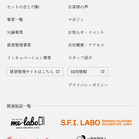
セットの志と行動
お客様の声
事業一覧
マガジン
分譲事業
お知らせ・イベント
賃貸管理事業
会社概要・アクセス
インキュベーション事業
スタッフ紹介
賃貸管理サイトはこちら
採用情報
プライバシーポリシー
関連施設一覧