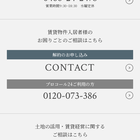
営業時間9:30~18:30 水曜定休
賃貸物件入居者様の
お困りごとのご相談はこちら
解約のお申し込み
CONTACT
プロコール24ご利用の方
0120-073-386
土地の活用・賃貸経営に関する
ご相談はこちら