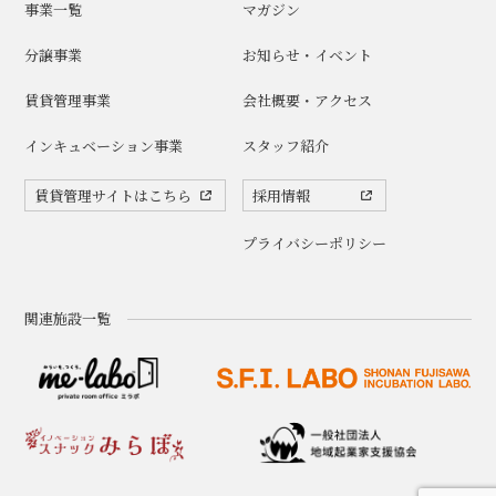
事業一覧
マガジン
分譲事業
お知らせ・イベント
賃貸管理事業
会社概要・アクセス
インキュベーション事業
スタッフ紹介
賃貸管理サイトはこちら
採用情報
プライバシーポリシー
関連施設一覧