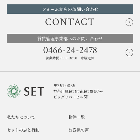
フォームからのお問い合わせ
CONTACT
賃貸管理事業部へのお問い合わせ
0466-24-2478
営業時間9:30~18:30 水曜定休
〒251-0055
神奈川県藤沢市南藤沢8番7号
ビッグリバービル5F
私たちについて
物件一覧
セットの志と行動
お客様の声