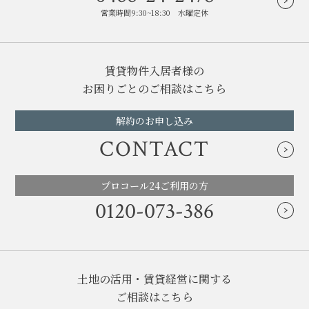
営業時間9:30~18:30 水曜定休
賃貸物件入居者様の
お困りごとのご相談はこちら
解約のお申し込み
CONTACT
プロコール24ご利用の方
0120-073-386
土地の活用・賃貸経営に関する
ご相談はこちら