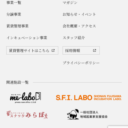
事業一覧
マガジン
分譲事業
お知らせ・イベント
賃貸管理事業
会社概要・アクセス
インキュベーション事業
スタッフ紹介
賃貸管理サイトはこちら
採用情報
プライバシーポリシー
関連施設一覧