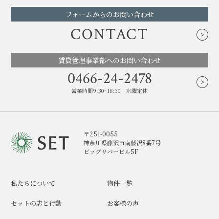
フォームからのお問い合わせ
CONTACT
賃貸管理事業部へのお問い合わせ
0466-24-2478
営業時間9:30~18:30 水曜定休
〒251-0055
神奈川県藤沢市南藤沢8番7号
ビッグリバービル5F
私たちについて
物件一覧
セットの志と行動
お客様の声